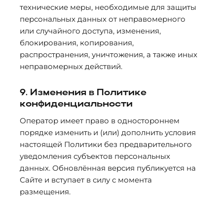
технические меры, необходимые для защиты
персональных данных от неправомерного
или случайного доступа, изменения,
блокирования, копирования,
распространения, уничтожения, а также иных
неправомерных действий.
9. Изменения в Политике
конфиденциальности
Оператор имеет право в одностороннем
порядке изменить и (или) дополнить условия
настоящей Политики без предварительного
уведомления субъектов персональных
данных. Обновлённая версия публикуется на
Сайте и вступает в силу с момента
размещения.