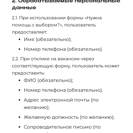
2. Обрабатываемые персональные
данные
2.1. При использовании формы «Нужна
помощь с выбором?», пользователь
предоставляет:
Имя (обязательно);
Номер телефона (обязательно).
2.2. При отклике на вакансии через
соответствующую форму, пользователь может
предоставить:
ФИО (обязательно);
Номер телефона (обязательно).
Адрес электронной почты (по
желанию);
Желаемую должность (по желанию);
Сопроводительное письмо (по