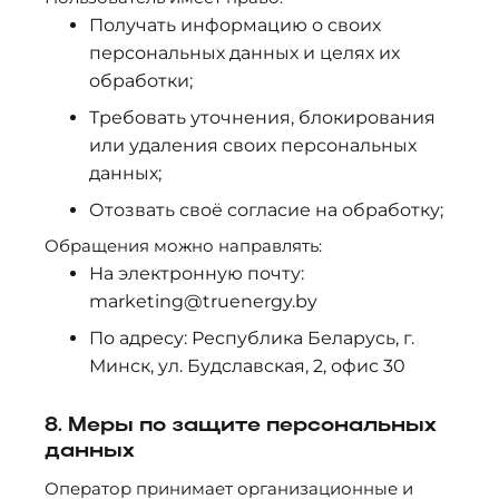
Получать информацию о своих
персональных данных и целях их
обработки;
Требовать уточнения, блокирования
или удаления своих персональных
данных;
Отозвать своё согласие на обработку;
Обращения можно направлять:
На электронную почту:
marketing@truenergy.by
По адресу: Республика Беларусь, г.
Минск, ул. Будславская, 2, офис 30
8. Меры по защите персональных
данных
Оператор принимает организационные и