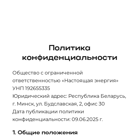
Политика
конфиденциальности
Общество с ограниченной
ответственностью «Настоящая энергия»
УНП 192655335
Юридический адрес: Республика Беларусь,
г. Минск, ул. Будславская, 2, офис 30
Дата публикации политики
конфиденциальности: 09.06.2025 г.
1. Общие положения