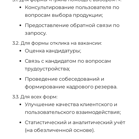
Консультирование пользователя по
вопросам выбора продукции;
Предоставление обратной связи по
запросу.
3.2. Для формы отклика на вакансии:
Оценка кандидатуры;
Связь с кандидатом по вопросам
трудоустройства;
Проведение собеседований и
формирование кадрового резерва.
3.3. Для всех форм:
Улучшение качества клиентского и
пользовательского взаимодействия;
Статистический и аналитический учёт
(на обезличенной основе).