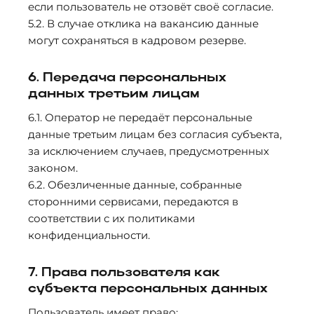
если пользователь не отзовёт своё согласие.
5.2. В случае отклика на вакансию данные
могут сохраняться в кадровом резерве.
6. Передача персональных
данных третьим лицам
6.1. Оператор не передаёт персональные
данные третьим лицам без согласия субъекта,
за исключением случаев, предусмотренных
законом.
6.2. Обезличенные данные, собранные
сторонними сервисами, передаются в
соответствии с их политиками
конфиденциальности.
7. Права пользователя как
субъекта персональных данных
Пользователь имеет право: