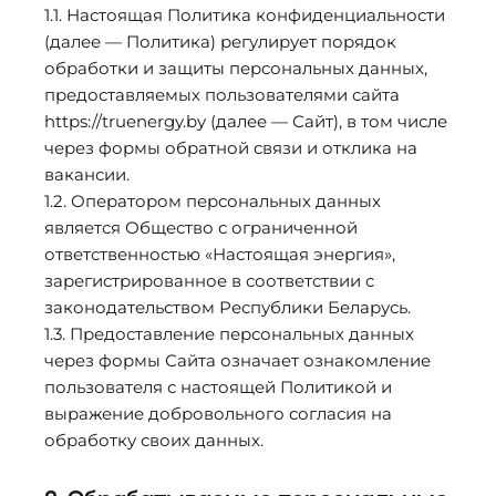
1.1. Настоящая Политика конфиденциальности
(далее — Политика) регулирует порядок
обработки и защиты персональных данных,
предоставляемых пользователями сайта
https://truenergy.by (далее — Сайт), в том числе
через формы обратной связи и отклика на
вакансии.
1.2. Оператором персональных данных
является Общество с ограниченной
ответственностью «Настоящая энергия»,
зарегистрированное в соответствии с
законодательством Республики Беларусь.
1.3. Предоставление персональных данных
через формы Сайта означает ознакомление
пользователя с настоящей Политикой и
выражение добровольного согласия на
обработку своих данных.