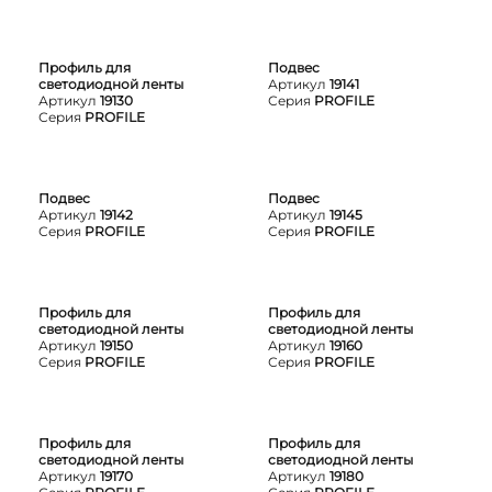
Профиль для
Подвес
светодиодной ленты
Артикул
19141
Артикул
19130
Серия
PROFILE
Серия
PROFILE
Подвес
Подвес
Артикул
19142
Артикул
19145
Серия
PROFILE
Серия
PROFILE
Профиль для
Профиль для
светодиодной ленты
светодиодной ленты
Артикул
19150
Артикул
19160
Серия
PROFILE
Серия
PROFILE
Профиль для
Профиль для
светодиодной ленты
светодиодной ленты
Артикул
19170
Артикул
19180