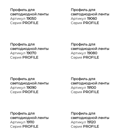
Профиль для
Профиль для
светодиодной ленты
светодиодной ленты
Артикул
19050
Артикул
19060
Серия
PROFILE
Серия
PROFILE
Профиль для
Профиль для
светодиодной ленты
светодиодной ленты
Артикул
19070
Артикул
19080
Серия
PROFILE
Серия
PROFILE
Профиль для
Профиль для
светодиодной ленты
светодиодной ленты
Артикул
19090
Артикул
19100
Серия
PROFILE
Серия
PROFILE
Профиль для
Профиль для
светодиодной ленты
светодиодной ленты
Артикул
19110
Артикул
19120
Серия
PROFILE
Серия
PROFILE