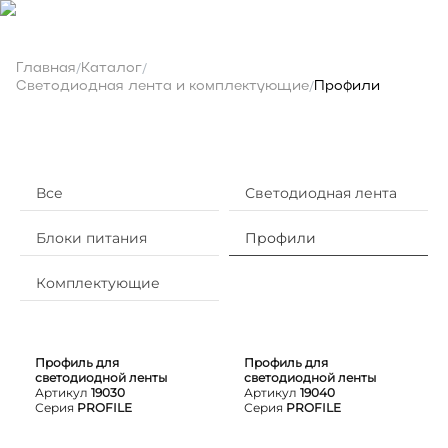
Главная
Каталог
/
/
Светодиодная лента и комплектующие
Профили
/
Все
Светодиодная лента
Блоки питания
Профили
Комплектующие
Профиль для
Профиль для
светодиодной ленты
светодиодной ленты
Артикул
19030
Артикул
19040
Серия
PROFILE
Серия
PROFILE