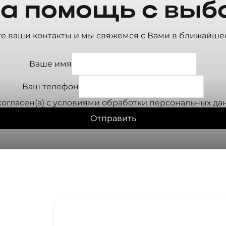
а помощь с выб
те ваши контакты и мы свяжемся с Вами в ближайше
Ваше имя
Ваш телефон
согласен(а) с условиями
обработки персональных да
Отправить