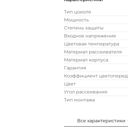
Тип цоколя
Мощность
Степень защиты
Входное напряжение
Цветовая температура
Материал рассеивателя
Материал корпуса
Гарантия
Коэффициент цветопереда
Цвет
Угол рассеивания
Тип монтажа
Все характеристики