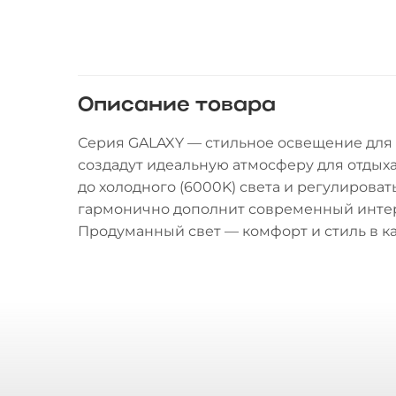
Описание товара
Серия GALAXY — стильное освещение для
создадут идеальную атмосферу для отдыха
до холодного (6000K) света и регулирова
гармонично дополнит современный интер
Продуманный свет — комфорт и стиль в к