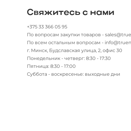
Свяжитесь с нами
+375 33 366 05 95
По вопросам закупки товаров - sales@true
По всем остальным вопросам - info@truen
г. Минск, Будславская улица, 2, офис 30
Понедельник - четверг: 8:30 - 17:30
Пятница: 8:30 - 17:00
Суббота - воскресенье: выходные дни