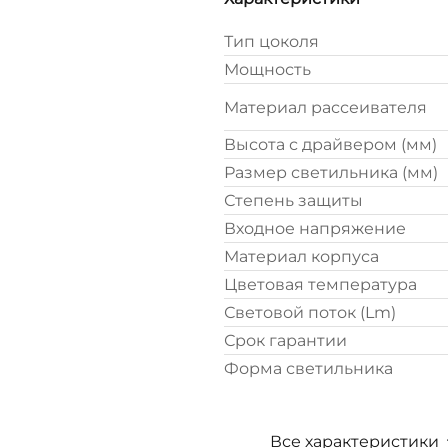
Тип цоколя
Мощность
Материал рассеивателя
Высота с драйвером (мм)
Размер светильника (мм)
Степень защиты
Входное напряжение
Материал корпуса
Цветовая температура
Световой поток (Lm)
Срок гарантии
Форма светильника
Все характеристики