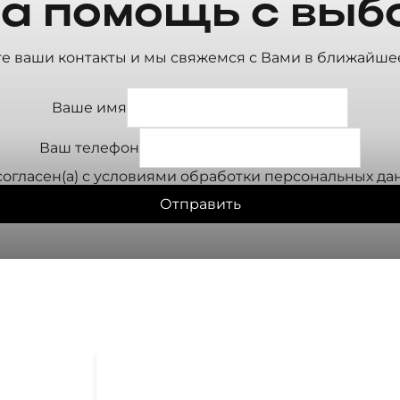
а помощь с выб
те ваши контакты и мы свяжемся с Вами в ближайше
Ваше имя
Ваш телефон
согласен(а) с условиями
обработки персональных да
Отправить