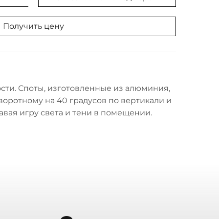
Получить цену
сти. Споты, изготовленные из алюминия,
воротному на 40 градусов по вертикали и
вая игру света и тени в помещении.