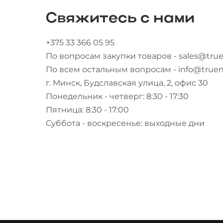
Свяжитесь с нами
+375 33 366 05 95
По вопросам закупки товаров - sales@true
По всем остальным вопросам - info@truen
г. Минск, Будславская улица, 2, офис 30
Понедельник - четверг: 8:30 - 17:30
Пятница: 8:30 - 17:00
Суббота - воскресенье: выходные дни