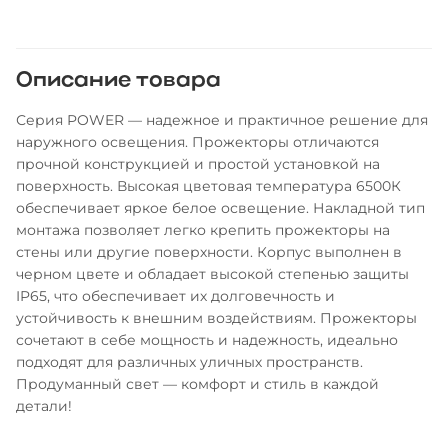
Описание товара
Серия POWER — надежное и практичное решение для
наружного освещения. Прожекторы отличаются
прочной конструкцией и простой установкой на
поверхность. Высокая цветовая температура 6500К
обеспечивает яркое белое освещение. Накладной тип
монтажа позволяет легко крепить прожекторы на
стены или другие поверхности. Корпус выполнен в
черном цвете и обладает высокой степенью защиты
IP65, что обеспечивает их долговечность и
устойчивость к внешним воздействиям. Прожекторы
сочетают в себе мощность и надежность, идеально
подходят для различных уличных пространств.
Продуманный свет — комфорт и стиль в каждой
детали!