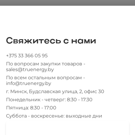
Свяжитесь с нами
+375 33 366 05 95
По вопросам закупки товаров -
sales@truenergy.by
По всем остальным вопросам -
info@truenergy.by
г. Минск, Будславская улица, 2, офис 30
Понедельник - четверг: 8:30 - 17:30
Пятница: 8:30 - 17:00
Суббота - воскресенье: выходные дни