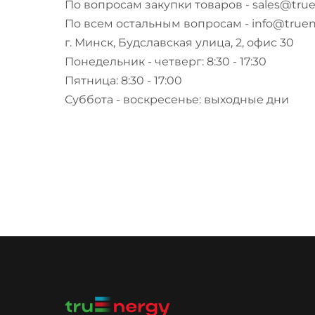
По вопросам закупки товаров - sales@true
По всем остальным вопросам - info@truen
г. Минск, Будславская улица, 2, офис 30
Понедельник - четверг: 8:30 - 17:30
Пятница: 8:30 - 17:00
Суббота - воскресенье: выходные дни