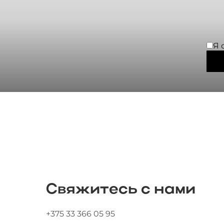
Я 
Свяжитесь с нами
+375 33 366 05 95