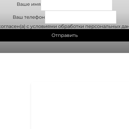
Ваше имя
Ваш телефон
согласен(а) с условиями
обработки персональных да
Отправить