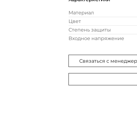
Материал
Цвет
Степень защиты
Входное напряжение
Связаться с менедже