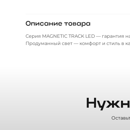
Описание товара
Серия MAGNETIC TRACK LED — гарантия н
Продуманный свет — комфорт и стиль в к
Нужн
Оставь