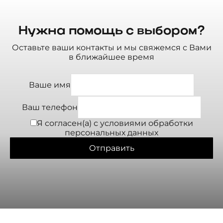
Нужна помощь с выбором?
Оставьте ваши контакты и мы свяжемся с Вами
в ближайшее время
Ваше имя
Ваш телефон
Я согласен(а) с условиями
обработки
персональных данных
Отправить