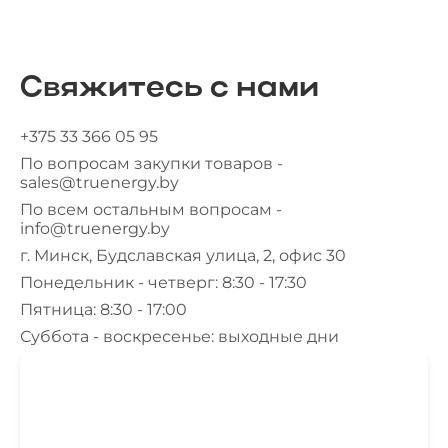
Свяжитесь с нами
+375 33 366 05 95
По вопросам закупки товаров -
sales@truenergy.by
По всем остальным вопросам -
info@truenergy.by
г. Минск, Будславская улица, 2, офис 30
Понедельник - четверг: 8:30 - 17:30
Пятница: 8:30 - 17:00
Суббота - воскресенье: выходные дни