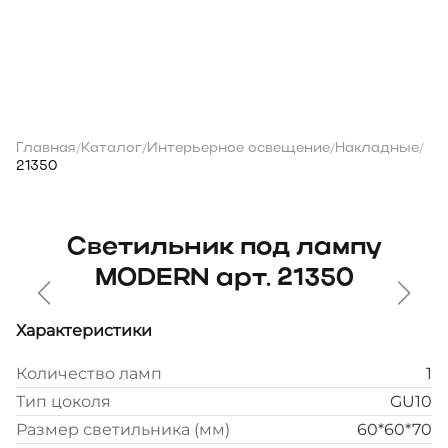
Главная
Каталог
Интерьерное освещение
Накладные
/
/
/
/
21350
Светильник под лампу
MODERN арт. 21350
Характеристики
Количество ламп
1
Тип цоколя
GU10
Размер светильника (мм)
60*60*70