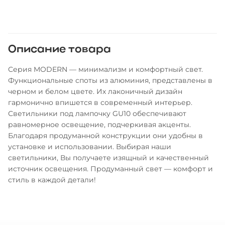
Описание товара
Серия MODERN — минимализм и комфортный свет.
Функциональные споты из алюминия, представлены в
черном и белом цвете. Их лаконичный дизайн
гармонично впишется в современный интерьер.
Светильники под лампочку GU10 обеспечивают
равномерное освещение, подчеркивая акценты.
Благодаря продуманной конструкции они удобны в
установке и использовании. Выбирая наши
светильники, Вы получаете изящный и качественный
источник освещения. Продуманный свет — комфорт и
стиль в каждой детали!