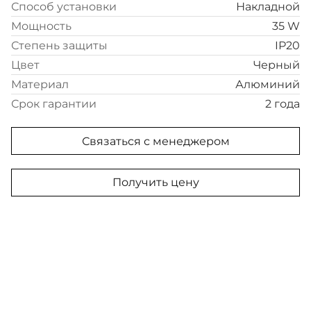
Способ установки
Накладной
Мощность
35 W
Степень защиты
IP20
Цвет
Черный
Материал
Алюминий
Срок гарантии
2 года
Связаться с менеджером
Получить цену