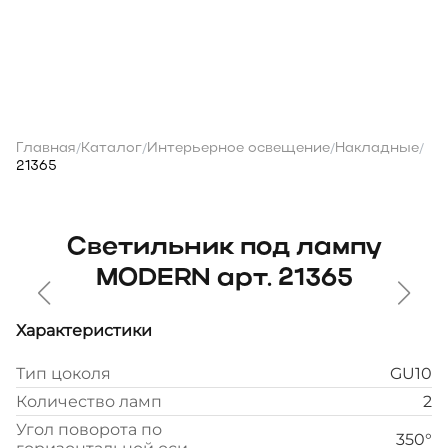
Главная
Каталог
Интерьерное освещение
Накладные
/
/
/
/
21365
Светильник под лампу
MODERN арт. 21365
Характеристики
Тип цоколя
GU10
Количество ламп
2
Угол поворота по
350°