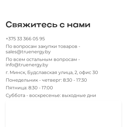
Свяжитесь с нами
+375 33 366 05 95
По вопросам закупки товаров -
sales@truenergy.by
По всем остальным вопросам -
info@truenergy.by
г. Минск, Будславская улица, 2, офис 30
Понедельник - четверг: 8:30 - 17:30
Пятница: 8:30 - 17:00
Суббота - воскресенье: выходные дни