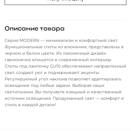
Описание товара
Серия MODERN — минимализм и комфортный свет.
Функциональные споты из алюминия, представлены в
черном и белом цвете. Их лаконичный дизайн
гармонично впишется в современный интерьер.
Споты под лампочку GU10 обеспечивают направленный
свет, создают уют и подчеркивают акценты.
Регулируемый угол наклона позволяет адаптировать
освещение под любые задачи. Выбирая наши
светильники, Вы получаете изящный и качественный
источник освещения. Продуманный свет — комфорт и
стиль в каждой детали!