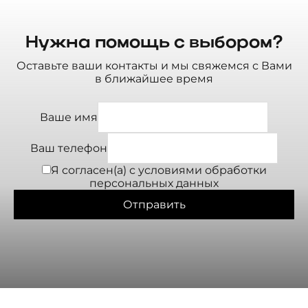
Нужна помощь с выбором?
Оставьте ваши контакты и мы свяжемся с Вами
в ближайшее время
Ваше имя
Ваш телефон
Я согласен(а) с условиями
обработки
персональных данных
Отправить