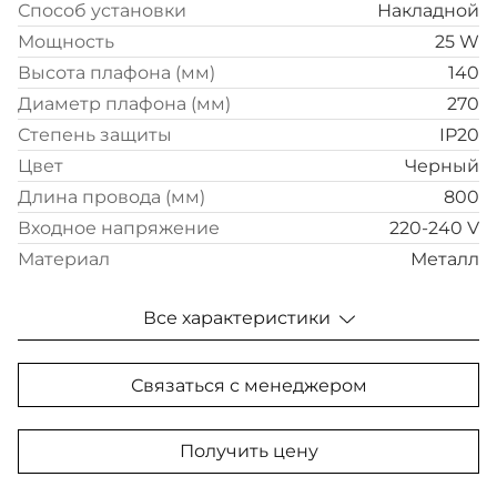
Способ установки
Накладной
Мощность
25 W
Высота плафона (мм)
140
Диаметр плафона (мм)
270
Степень защиты
IP20
Цвет
Черный
Длина провода (мм)
800
Входное напряжение
220-240 V
Материал
Металл
Все характеристики
Связаться с менеджером
Получить цену