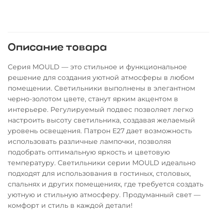
Описание товара
Серия MOULD — это стильное и функциональное
решение для создания уютной атмосферы в любом
помещении. Светильники выполнены в элегантном
черно-золотом цвете, станут ярким акцентом в
интерьере. Регулируемый подвес позволяет легко
настроить высоту светильника, создавая желаемый
уровень освещения. Патрон Е27 дает возможность
использовать различные лампочки, позволяя
подобрать оптимальную яркость и цветовую
температуру. Светильники серии MOULD идеально
подходят для использования в гостиных, столовых,
спальнях и других помещениях, где требуется создать
уютную и стильную атмосферу. Продуманный свет —
комфорт и стиль в каждой детали!