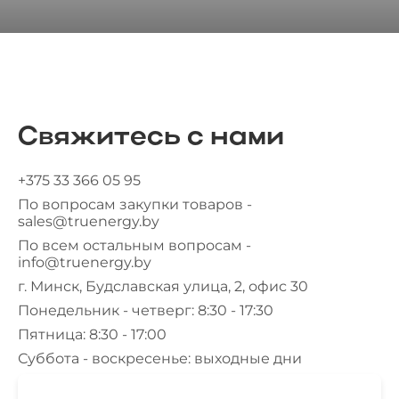
Свяжитесь с нами
+375 33 366 05 95
По вопросам закупки товаров -
sales@truenergy.by
По всем остальным вопросам -
info@truenergy.by
г. Минск, Будславская улица, 2, офис 30
Понедельник - четверг: 8:30 - 17:30
Пятница: 8:30 - 17:00
Суббота - воскресенье: выходные дни