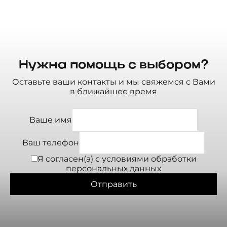
Нужна помощь с выбором?
Оставьте ваши контакты и мы свяжемся с Вами
в ближайшее время
Ваше имя
Ваш телефон
Я согласен(а) с условиями
обработки
персональных данных
Отправить