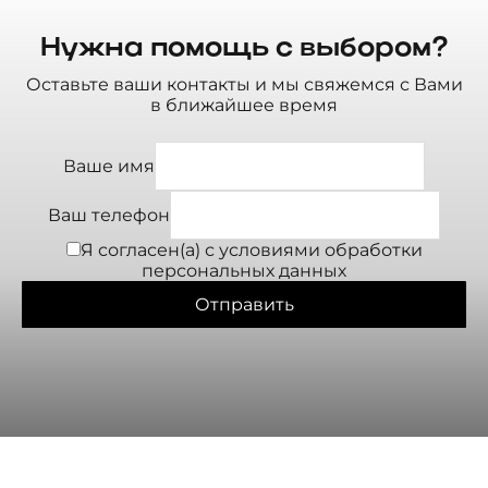
Нужна помощь с выбором?
Оставьте ваши контакты и мы свяжемся с Вами
в ближайшее время
Ваше имя
Ваш телефон
Я согласен(а) с условиями
обработки
персональных данных
Отправить