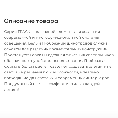
Описание товара
Серия TRACK — ключевой элемент для создания
современной и многофункциональной системы
освещения. Белый П-образный шинопровод служит
основой для различных осветительных конструкций.
Простая установка и надежная фиксация светильников
обеспечивают удобство использования. П-образная
форма в белом цвете позволяет создавать элегантные
световые решения любой сложности, идеально
подходящие для светлых и современных интерьеров.
Продуманный свет — комфорт и стиль в каждой
детали!