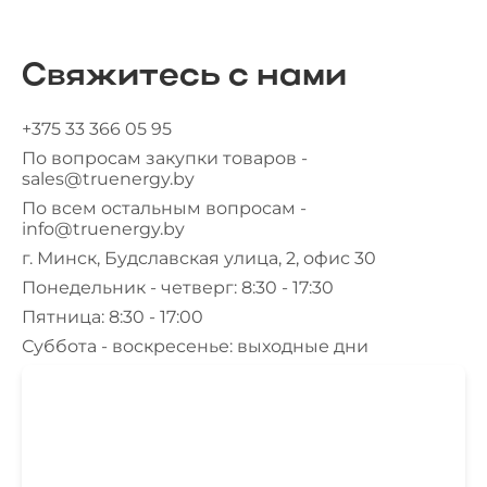
Свяжитесь с нами
+375 33 366 05 95
По вопросам закупки товаров -
sales@truenergy.by
По всем остальным вопросам -
info@truenergy.by
г. Минск, Будславская улица, 2, офис 30
Понедельник - четверг: 8:30 - 17:30
Пятница: 8:30 - 17:00
Суббота - воскресенье: выходные дни