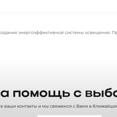
оздания энергоэффективной системы освещения. Пр
а помощь с выб
те ваши контакты и мы свяжемся с Вами в ближайше