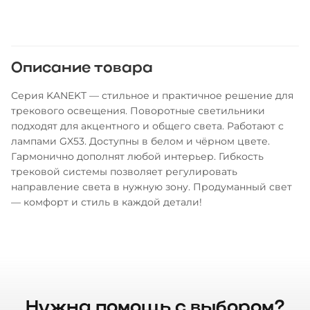
Описание товара
Серия KANEKT — стильное и практичное решение для
трекового освещения. Поворотные светильники
подходят для акцентного и общего света. Работают с
лампами GX53. Доступны в белом и чёрном цвете.
Гармонично дополнят любой интерьер. Гибкость
трековой системы позволяет регулировать
направление света в нужную зону. Продуманный свет
— комфорт и стиль в каждой детали!
Нужна помощь с выбором?