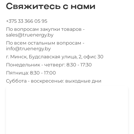
Свяжитесь с нами
+375 33 366 05 95
По вопросам закупки товаров -
sales@truenergy.by
По всем остальным вопросам -
info@truenergy.by
г. Минск, Будславская улица, 2, офис 30
Понедельник - четверг: 8:30 - 17:30
Пятница: 8:30 - 17:00
Суббота - воскресенье: выходные дни