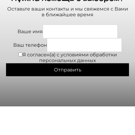
Оставьте ваши контакты и мы свяжемся с Вами
в ближайшее время
Ваше имя
Ваш телефон
Я согласен(а) с условиями
обработки
персональных данных
Отправить