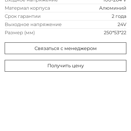
Материал корпуса
Алюминий
Срок гарантии
2 года
Выходное напряжение
24V
Размер (мм)
250*53*22
Связаться с менеджером
Получить цену