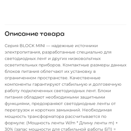
Описание товара
Серия BLOCK MINI — надежные источники
электропитания, разработанные специально для
светодиодных лент и других низковольтных
осветительных приборов. Компактные размеры данных
блоков питания облегчают их установку в
ограниченном пространстве. Качественные
компоненты гарантируют стабильную и долговечную
работу подключенных светодиодных лент. Блоки
питания обладают необходимыми защитными
функциями, предохраняют светодиодные ленты от
перегрузок и коротких замыканий. Необходимая
мощность трансформатора рассчитывается по
формуле: (Мощность ленты W/m * Длину ленты m) +
30% (запас мощности для стабильной работы БП) =