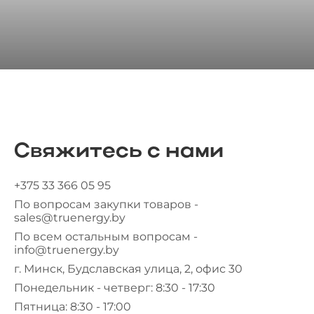
Свяжитесь с нами
+375 33 366 05 95
По вопросам закупки товаров -
sales@truenergy.by
По всем остальным вопросам -
info@truenergy.by
г. Минск, Будславская улица, 2, офис 30
Понедельник - четверг: 8:30 - 17:30
Пятница: 8:30 - 17:00