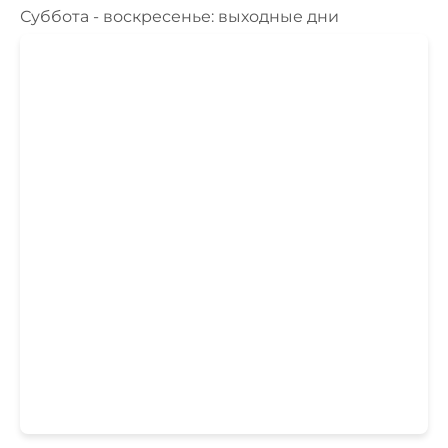
Суббота - воскресенье: выходные дни