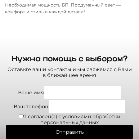
Необходимая мощность БП. Продуманный свет —
комфорт и стиль в каждой детали!
Нужна помощь с выбором?
Оставьте ваши контакты и мы свяжемся с Вами
в ближайшее время
Ваше имя
Ваш телефон
Я согласен(а) с условиями
обработки
персональных данных
Отправить