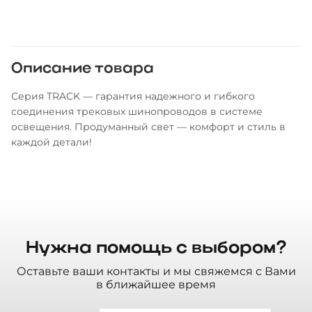
Описание товара
Серия TRACK — гарантия надежного и гибкого
соединения трековых шинопроводов в системе
освещения. Продуманный свет — комфорт и стиль в
каждой детали!
Нужна помощь с выбором?
Оставьте ваши контакты и мы свяжемся с Вами
в ближайшее время