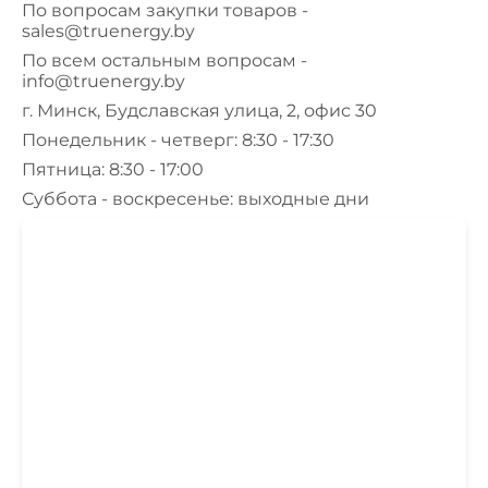
По вопросам закупки товаров -
sales@truenergy.by
По всем остальным вопросам -
info@truenergy.by
г. Минск, Будславская улица, 2, офис 30
Понедельник - четверг: 8:30 - 17:30
Пятница: 8:30 - 17:00
Суббота - воскресенье: выходные дни