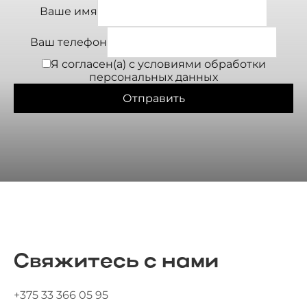
Ваше имя
Ваш телефон
Я согласен(а) с условиями
обработки
персональных данных
Отправить
Свяжитесь с нами
+375 33 366 05 95