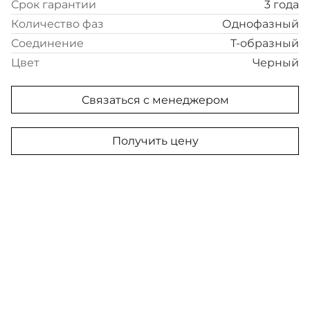
Срок гарантии
3 года
Количество фаз
Однофазный
Соединение
T-образный
Цвет
Черный
Связаться с менеджером
Получить цену