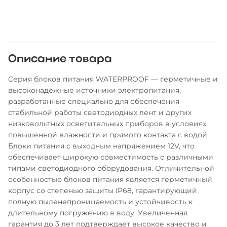
Описание товара
Серия блоков питания WATERPROOF — герметичные и
высоконадежные источники электропитания,
разработанные специально для обеспечения
стабильной работы светодиодных лент и других
низковольтных осветительных приборов в условиях
повышенной влажности и прямого контакта с водой.
Блоки питания с выходным напряжением 12V, что
обеспечивает широкую совместимость с различными
типами светодиодного оборудования. Отличительной
особенностью блоков питания является герметичный
корпус со степенью защиты IP68, гарантирующий
полную пыленепроницаемость и устойчивость к
длительному погружению в воду. Увеличенная
гарантия до 3 лет подтверждает высокое качество и