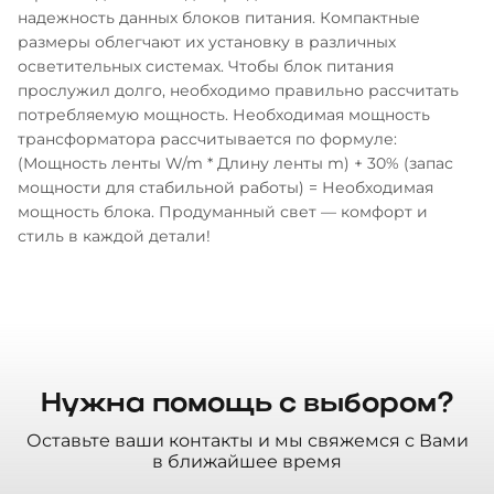
надежность данных блоков питания. Компактные
размеры облегчают их установку в различных
осветительных системах. Чтобы блок питания
прослужил долго, необходимо правильно рассчитать
потребляемую мощность. Необходимая мощность
трансформатора рассчитывается по формуле:
(Мощность ленты W/m * Длину ленты m) + 30% (запас
мощности для стабильной работы) = Необходимая
мощность блока. Продуманный свет — комфорт и
стиль в каждой детали!
Нужна помощь с выбором?
Оставьте ваши контакты и мы свяжемся с Вами
в ближайшее время