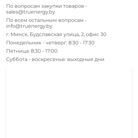
По вопросам закупки товаров -
sales@truenergy.by
По всем остальным вопросам -
info@truenergy.by
г. Минск, Будславская улица, 2, офис 30
Понедельник - четверг: 8:30 - 17:30
Пятница: 8:30 - 17:00
Суббота - воскресенье: выходные дни