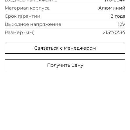
Материал корпуса
Алюминий
Срок гарантии
3 года
Выходное напряжение
12V
Размер (мм)
215*70*34
Связаться с менеджером
Получить цену