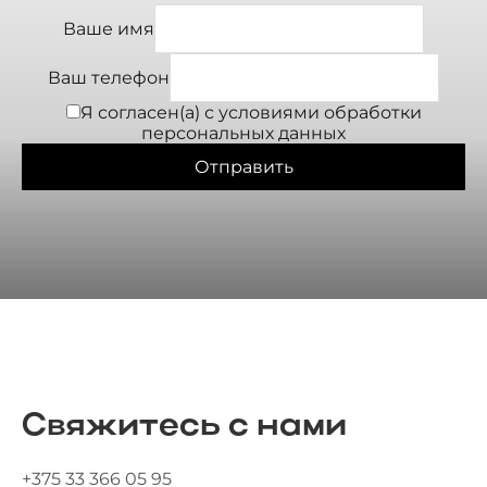
Ваше имя
Ваш телефон
Я согласен(а) с условиями
обработки
персональных данных
Отправить
Свяжитесь с нами
+375 33 366 05 95