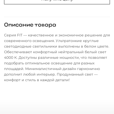
Описание товара
Серия FIT — качественное и экономичное решение для
современного освещения. Ультратонкие круглые
светодиодные светильники выполнены в белом цвете.
Обеспечивают комфортный нейтральный белый свет
4000 К. Доступны различные мощности, что позволяет
подобрать оптимальное освещение для разных
площадей. Минималистичный дизайн гармонично
дополнит любой интерьер. Продуманный свет —
комфорт и стиль в каждой детали!