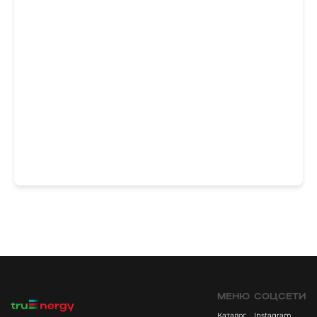
МЕНЮ
СОЦСЕТИ
Каталог
Instagram