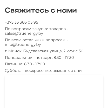
Свяжитесь с нами
+375 33 366 05 95
По вопросам закупки товаров -
sales@truenergy.by
По всем остальным вопросам -
info@truenergy.by
г. Минск, Будславская улица, 2, офис 30
Понедельник - четверг: 8:30 - 17:30
Пятница: 8:30 - 17:00
Суббота - воскресенье: выходные дни