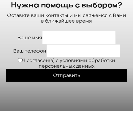
Нужна помощь с выбором?
Оставьте ваши контакты и мы свяжемся с Вами
в ближайшее время
Ваше имя
Ваш телефон
Я согласен(а) с условиями
обработки
персональных данных
Отправить