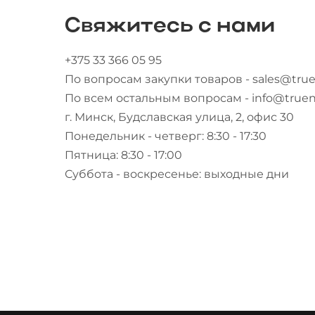
Свяжитесь с нами
+375 33 366 05 95
По вопросам закупки товаров - sales@true
По всем остальным вопросам - info@truen
г. Минск, Будславская улица, 2, офис 30
Понедельник - четверг: 8:30 - 17:30
Пятница: 8:30 - 17:00
Суббота - воскресенье: выходные дни