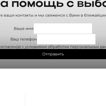
а помощь с выб
те ваши контакты и мы свяжемся с Вами в ближайше
Ваше имя
Ваш телефон
согласен(а) с условиями
обработки персональных да
Отправить