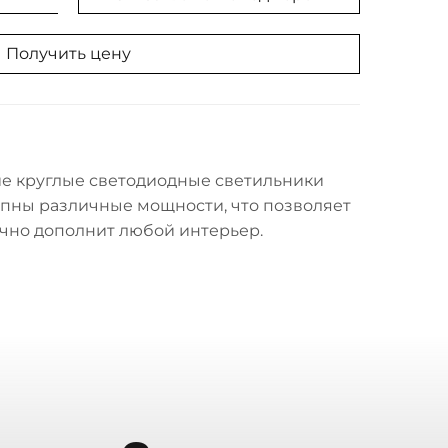
Получить цену
ие круглые светодиодные светильники
пны различные мощности, что позволяет
чно дополнит любой интерьер.