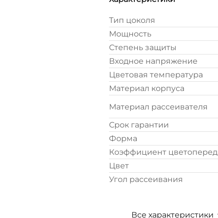
Тип цоколя
Мощность
Степень защиты
Входное напряжение
Цветовая температура
Материал корпуса
Материал рассеивателя
Срок гарантии
Форма
Коэффициент цветопереда
Цвет
Угол рассеивания
Все характеристики