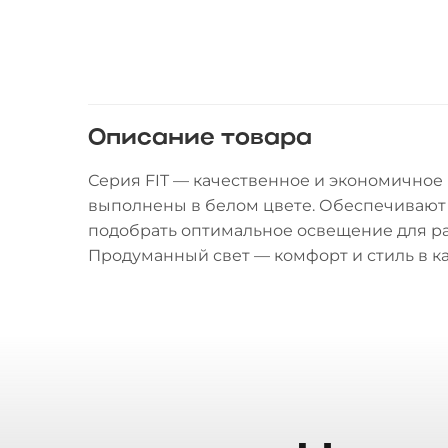
Описание товара
Серия FIT — качественное и экономичное
выполнены в белом цвете. Обеспечивают
подобрать оптимальное освещение для р
Продуманный свет — комфорт и стиль в к