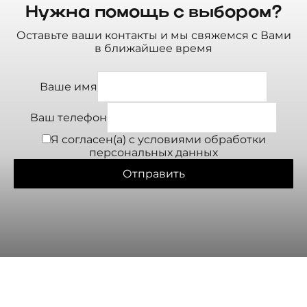
Нужна помощь с выбором?
Оставьте ваши контакты и мы свяжемся с Вами
в ближайшее время
Ваше имя
Ваш телефон
Я согласен(а) с условиями
обработки
персональных данных
Отправить