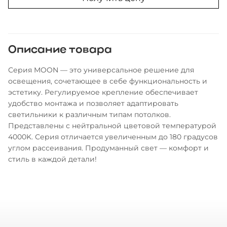
Описание товара
Серия MOON — это универсальное решение для
освещения, сочетающее в себе функциональность и
эстетику. Регулируемое крепление обеспечивает
удобство монтажа и позволяет адаптировать
светильники к различным типам потолков.
Представлены с нейтральной цветовой температурой
4000K. Серия отличается увеличенным до 180 градусов
углом рассеивания. Продуманный свет — комфорт и
стиль в каждой детали!