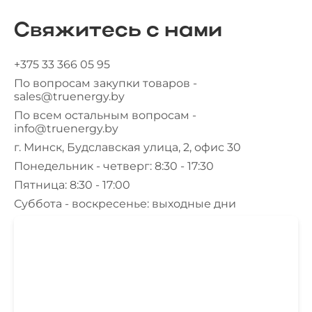
Свяжитесь с нами
+375 33 366 05 95
По вопросам закупки товаров -
sales@truenergy.by
По всем остальным вопросам -
info@truenergy.by
г. Минск, Будславская улица, 2, офис 30
Понедельник - четверг: 8:30 - 17:30
Пятница: 8:30 - 17:00
Суббота - воскресенье: выходные дни