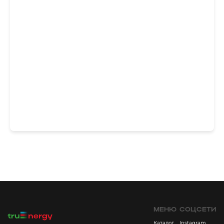
МЕНЮ
СОЦСЕТИ
Каталог
Instagram